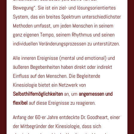
Bewegung“. Sie ist ein ziel- und lösungsorientiertes
System, das ein breites Spektrum unterschiedlichster
Methoden umfasst, um jeden Menschen in seinem
ganz eigenen Tempo, seinem Rhythmus und seinen
individuellen Veränderungsprozessen zu unterstützen.
Alle inneren Ereignisse (mental und emotional) und
äußeren Begebenheiten haben direkt oder indirekt
Einfluss auf den Menschen. Die Begleitende
Kinesiologie bietet ein Netzwerk von
Selbsthilfemöglichkeiten
an, um
angemessen und
flexibel
auf diese Ereignisse zu reagieren.
Anfang der 60-er Jahre entdeckte Dr. Goodheart, einer
der Mitbegründer der Kinesiologie, dass sich