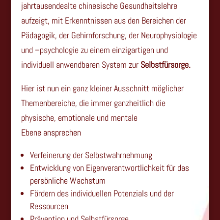
jahrtausendealte chinesische Gesundheitslehre
aufzeigt, mit Erkenntnissen aus den Bereichen der
Pädagogik, der Gehirnforschung, der Neurophysiologie
und –psychologie zu einem einzigartigen und
individuell anwendbaren System zur
Selbstfürsorge.
Hier ist nun ein ganz kleiner Ausschnitt möglicher
Themenbereiche,
die immer ganzheitlich die
physische, emotionale und mentale
Ebene
ansprechen
Verfeinerung der Selbstwahrnehmung
Entwicklung von Eigenverantwortlichkeit für das
persönliche Wachstum
Fördern des individuellen Potenzials und der
Ressourcen
Prävention und Selbstfürsorge