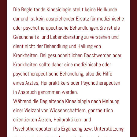
Die Begleitende Kinesiologie stellt keine Heilkunde
dar und ist kein ausreichender Ersatz für medizinische
oder psychotherapeutische Behandlungen.Sie ist als
Gesundheits- und Lebensberatung zu verstehen und
dient nicht der Behandlung und Heilung von
Krankheiten. Bei gesundheitlichen Beschwerden oder
Krankheiten sollte daher eine medizinische oder
psychotherapeutische Behandlung, also die Hilfe
eines Arztes, Heilpraktikers oder Psychotherapeuten
in Anspruch genommen werden.
Während die Begleitende Kinesiologie nach Meinung
einer Vielzahl von Wissenschaftlern, ganzheitlich
orientierten Ärzten, Heilpraktikern und
Psychotherapeuten als Ergänzung bzw. Unterstützung