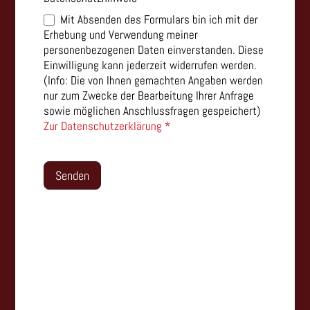
Mit Absenden des Formulars bin ich mit der
Erhebung und Verwendung meiner
personenbezogenen Daten einverstanden. Diese
Einwilligung kann jederzeit widerrufen werden.
(Info: Die von Ihnen gemachten Angaben werden
nur zum Zwecke der Bearbeitung Ihrer Anfrage
sowie möglichen Anschlussfragen gespeichert)
Zur Datenschutzerklärung *
Senden