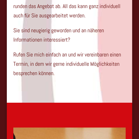
runden das Angebot ab. All das kann ganz individuell
auch für Sie ausgearbeitet werden.
Sie sind neugierig geworden und an näheren
Informationen interessiert?
Rufen Sie mich einfach an und wir vereinbaren einen
Termin, in dem wir gerne individuelle Möglichkeiten
besprechen können.