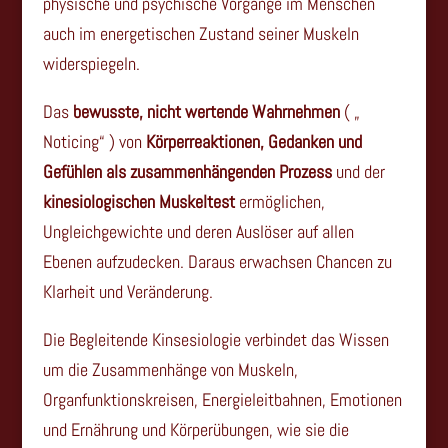
physische und psychische Vorgänge im Menschen
auch im energetischen Zustand seiner Muskeln
widerspiegeln.
Das
bewusste, nicht wertende Wahrnehmen
( „
Noticing“ ) von
Körperreaktionen, Gedanken und
Gefühlen als zusammenhängenden Prozess
und der
kinesiologischen Muskeltest
ermöglichen,
Ungleichgewichte und deren Auslöser auf allen
Ebenen aufzudecken. Daraus erwachsen Chancen zu
Klarheit und Veränderung.
Die Begleitende Kinsesiologie verbindet das Wissen
um die Zusammenhänge von Muskeln,
Organfunktionskreisen, Energieleitbahnen, Emotionen
und Ernährung und Körperübungen, wie sie die