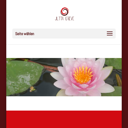
Seite wählen